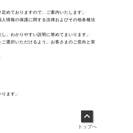
り定めておりますので、ご案内いたします。
個人情報の保護に関する法律およびその他各種法
夫し、わかりやすい説明に努めてまいります。
をご選択いただけるよう、お客さまのご意向と実
。
いります。
トップへ