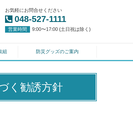
お気軽にお問合せください
048-527-1111
営業時間
9:00〜17:00 (土日祝は除く)
取組
防災グッズのご案内
づく勧誘方針