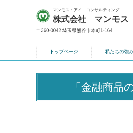
マンモス・アイ コンサルティング
株式会社 マンモス
〒360-0042 埼玉県熊谷市本町1-164
トップページ
私たちの強
「金融商品